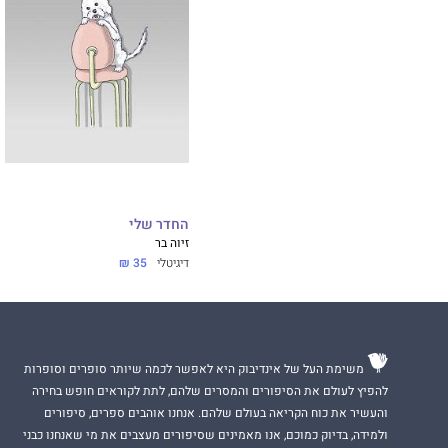
החדר שלי
זיוה בר
דיגיטלי
35 ₪
משימת העל של אינדיבוק היא לאפשר לכמה שיותר סופרים וסופרות
להפיץ לעולם את הסיפורים והמסרים שלהם, לתת לקוראים חופש בחירה
והעשיר את כוח הקריאה בעולם שלהם. אנחנו אוהבים ספרים, סיפורים
ולמידה, בדיוק כמוכם, אנו מאמינים שסיפורים מעצבים את מי שאנחנו כבני