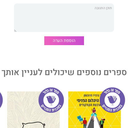
הוספת הערה
ספרים נוספים שיכולים לעניין אותך