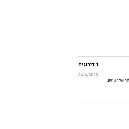
1 דירוגים
24/4/2025
זה של השיווק.