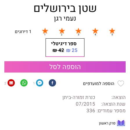
שטן בירושלים
נעמי רגן
1 דירוגים
ספר דיגיטלי
42 ₪
25 ₪
הוספה לסל
הוספה למועדפים
2
1
הוצאה:
כנרת זמורה-ביתן
שנת הוצאה:
07/2015
מספר עמודים:
336
פרק ראשון