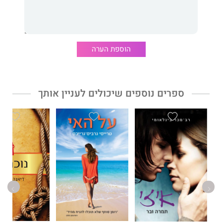
הוספת הערה
ספרים נוספים שיכולים לעניין אותך