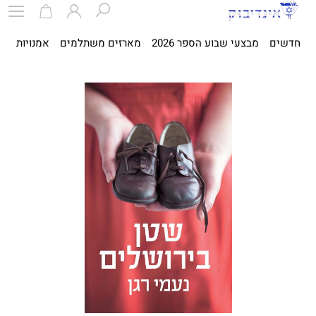
חדשים
מבצעי שבוע הספר 2026
מארזים משתלמים
אמנויות
ספ