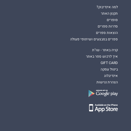
למה אינדיבוק?
תקנון האתר
סופרים
סדרות ספרים
הוצאות ספרים
ספרים במבצעים ושיתופי פעולה
קניה באתר - שו"ת
איך לרכוש ספר באתר
GIFT CARD
ביטול עסקה
אינדיבלוג
הצהרת נגישות