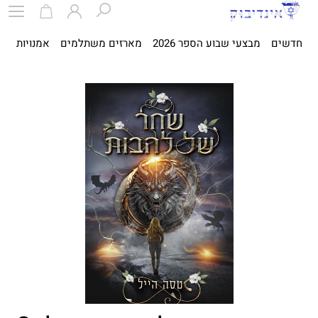
חדשים
מבצעי שבוע הספר 2026
מארזים משתלמים
אמנויות
ספ