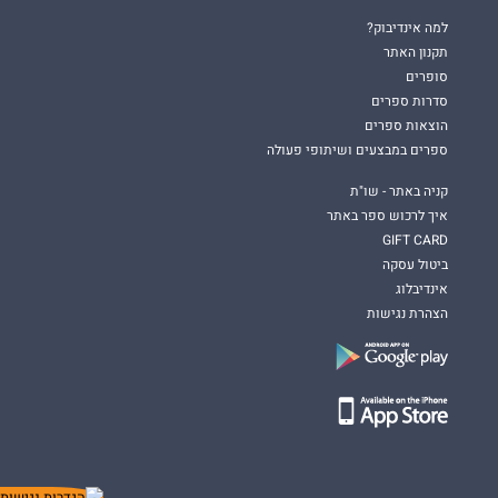
למה אינדיבוק?
תקנון האתר
סופרים
סדרות ספרים
הוצאות ספרים
ספרים במבצעים ושיתופי פעולה
קניה באתר - שו"ת
איך לרכוש ספר באתר
GIFT CARD
ביטול עסקה
אינדיבלוג
הצהרת נגישות