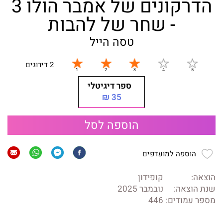
הדרקונים של אמבר הולו 3
- שחר של להבות
טסה הייל
2 דירוגים
ספר דיגיטלי
35 ₪
הוספה לסל
הוספה למועדפים
הוצאה:
קופידון
שנת הוצאה:
נובמבר 2025
מספר עמודים:
446