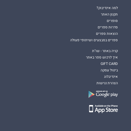
למה אינדיבוק?
תקנון האתר
סופרים
סדרות ספרים
הוצאות ספרים
ספרים במבצעים ושיתופי פעולה
קניה באתר - שו"ת
איך לרכוש ספר באתר
GIFT CARD
ביטול עסקה
אינדיבלוג
הצהרת נגישות