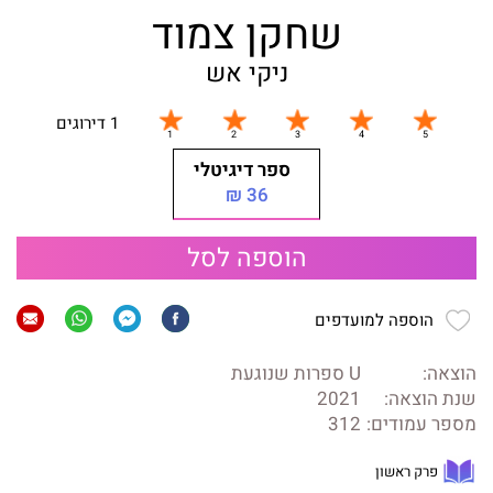
שחקן צמוד
ניקי אש
1 דירוגים
ספר דיגיטלי
36 ₪
הוספה לסל
הוספה למועדפים
הוצאה:
U ספרות שנוגעת
שנת הוצאה:
2021
מספר עמודים:
312
פרק ראשון