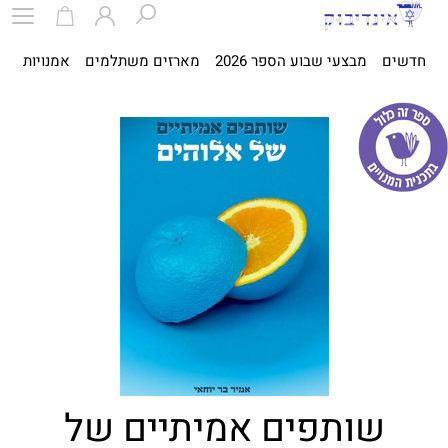
חדשים
מבצעי שבוע הספר 2026
מארזים משתלמים
אמנויות
ספ
שותפים אמיתיים של