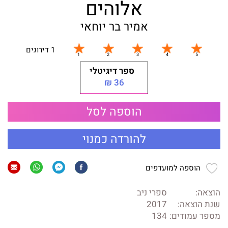
אלוהים
אמיר בר יוחאי
1 דירוגים
ספר דיגיטלי
36 ₪
הוספה לסל
להורדה כמנוי
הוספה למועדפים
הוצאה:
ספרי ניב
שנת הוצאה:
2017
מספר עמודים:
134