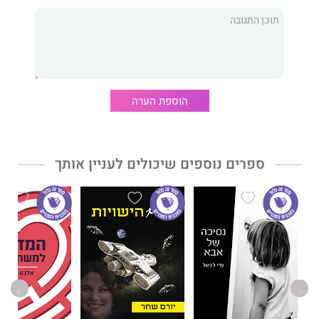
הם להיות שותפים אמיתיים, לא רק של עצמם, אלא של כולם, ולא
רק עכשיו אלא לתמיד, הם שותפים אמיתיים.
הוספת הערה
ספרים נוספים שיכולים לעניין אותך