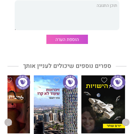
במהלך טיוליהם הרבים יחד.
הוספת הערה
ספרים נוספים שיכולים לעניין אותך