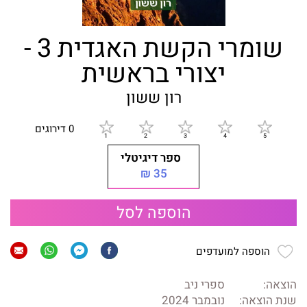
שומרי הקשת האגדית 3 -
יצורי בראשית
רון ששון
0 דירוגים
ספר דיגיטלי
35 ₪
הוספה לסל
הוספה למועדפים
הוצאה:
ספרי ניב
שנת הוצאה:
נובמבר 2024