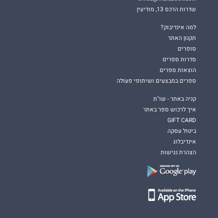
שדרות הרכס 13, מודיעין
למה אינדיבוק?
תקנון האתר
סופרים
סדרות ספרים
הוצאות ספרים
ספרים במבצעים ושיתופי פעולה
קניה באתר - שו"ת
איך לרכוש ספר באתר
GIFT CARD
ביטול עסקה
אינדיבלוג
הצהרת נגישות