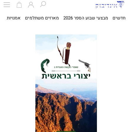
חדשים
מבצעי שבוע הספר 2026
מארזים משתלמים
אמנויות
ספ