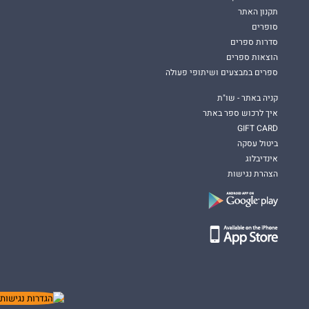
תקנון האתר
סופרים
סדרות ספרים
הוצאות ספרים
ספרים במבצעים ושיתופי פעולה
קניה באתר - שו"ת
איך לרכוש ספר באתר
GIFT CARD
ביטול עסקה
אינדיבלוג
הצהרת נגישות