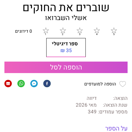
שוברים את החוקים
אשלי השברואו
0 דירוגים
ספר דיגיטלי
35 ₪
הוספה לסל
הוספה למועדפים
הוצאה:
דיווה
שנת הוצאה:
מאי 2026
מספר עמודים:
349
על הספר