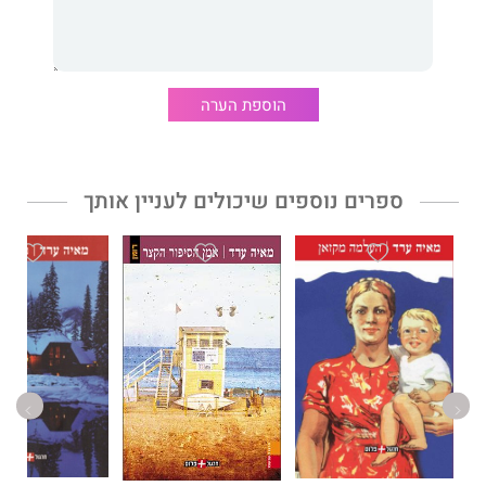
הוספת הערה
ספרים נוספים שיכולים לעניין אותך