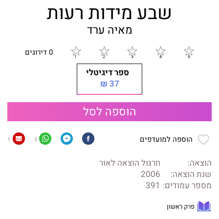
שבע מידות רעות
מאיה ערד
0 דירוגים
ספר דיגיטלי
37 ₪
הוספה לסל
הוספה למועדפים
1
3
הוצאה:
חרגול הוצאה לאור
שנת הוצאה:
2006
מספר עמודים:
391
פרק ראשון