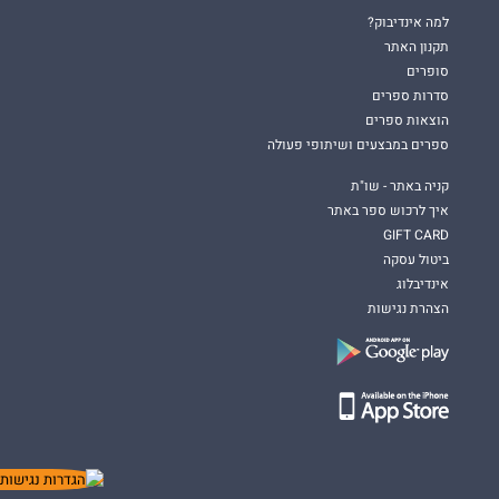
למה אינדיבוק?
תקנון האתר
סופרים
סדרות ספרים
הוצאות ספרים
ספרים במבצעים ושיתופי פעולה
קניה באתר - שו"ת
איך לרכוש ספר באתר
GIFT CARD
ביטול עסקה
אינדיבלוג
הצהרת נגישות