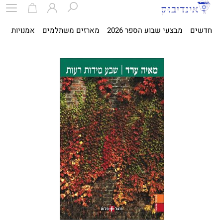
חדשים
מבצעי שבוע הספר 2026
מארזים משתלמים
אמנויות
ספ