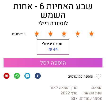
שבע האחיות 6 - אחות
השמש
לוסינדה ריילי
1 דירוגים
ספר דיגיטלי
44 ₪
הוספה לסל
הוספה למועדפים
הוצאה:
מודן הוצאה לאור
שנת הוצאה:
מרץ 2022
מספר עמודים:
537