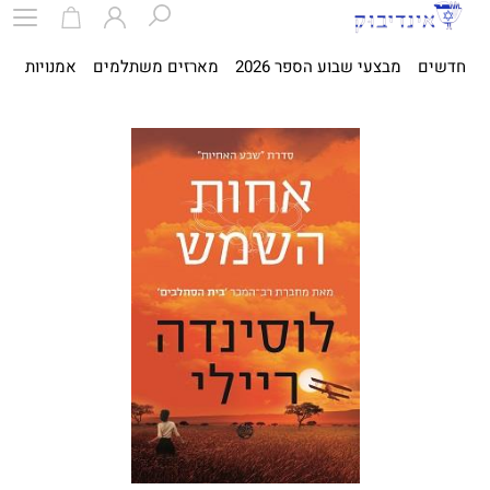
חדשים
מבצעי שבוע הספר 2026
מארזים משתלמים
אמנויות
ספ