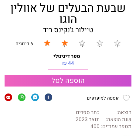
שבעת הבעלים של אוולין
הוגו
טיילור ג'נקינס ריד
6 דירוגים
ספר דיגיטלי
44 ₪
הוספה לסל
הוספה למועדפים
הוצאה:
כתר ספרים
שנת הוצאה:
ינואר 2023
מספר עמודים:
400