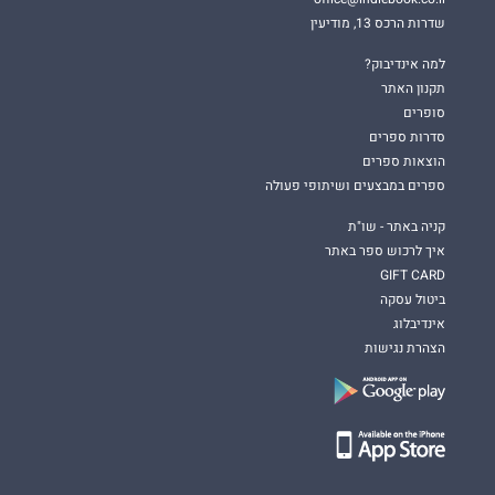
שדרות הרכס 13, מודיעין
למה אינדיבוק?
תקנון האתר
סופרים
סדרות ספרים
הוצאות ספרים
ספרים במבצעים ושיתופי פעולה
קניה באתר - שו"ת
איך לרכוש ספר באתר
GIFT CARD
ביטול עסקה
אינדיבלוג
הצהרת נגישות