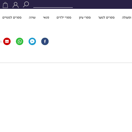
ופעולה
ספרים לנוער
ספרי עיון
ספרי ילדים
פנאי
שירה
ספרים למנויים
1