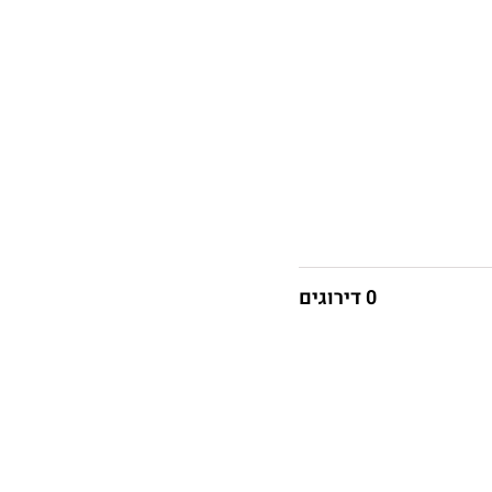
0 דירוגים