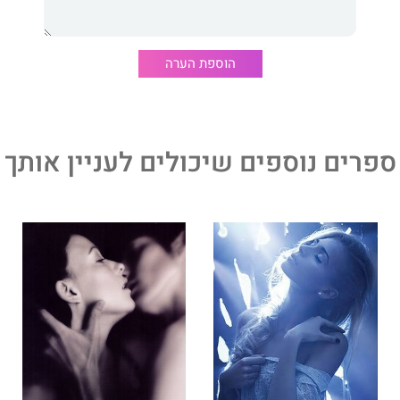
מים להציל את העולם
.
הוספת הערה
ספרים נוספים שיכולים לעניין אותך