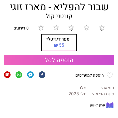
שבור להפליא - מארז זוגי
קורטני קול
0 דירוגים
ספר דיגיטלי
55 ₪
הוספה לסל
הוספה למועדפים
הוצאה:
מלודי
שנת הוצאה:
יולי 2023
פרק ראשון