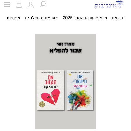
חדשים
מבצעי שבוע הספר 2026
מארזים משתלמים
אמנויות
ספ