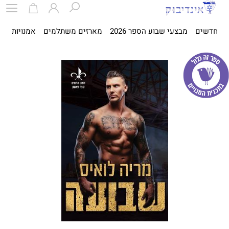
חדשים
מבצעי שבוע הספר 2026
מארזים משתלמים
אמנויות
ספ