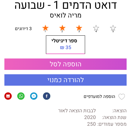
דואט הדמים 1 - שבועה
מריה לואיס
3 דירוגים
ספר דיגיטלי
35 ₪
הוספה לסל
להורדה כמנוי
הוספה למועדפים
הוצאה:
לבבות הוצאה לאור
שנת הוצאה:
2020
מספר עמודים:
250