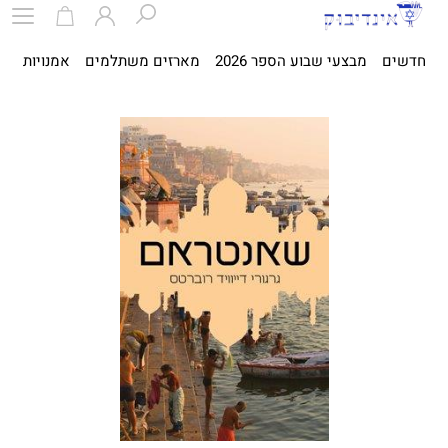
חדשים
מבצעי שבוע הספר 2026
מארזים משתלמים
אמנויות
ספ