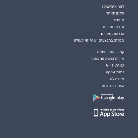
למה אינדיבוק?
תקנון האתר
סופרים
סדרות ספרים
הוצאות ספרים
ספרים במבצעים ושיתופי פעולה
קניה באתר - שו"ת
איך לרכוש ספר באתר
GIFT CARD
ביטול עסקה
אינדיבלוג
הצהרת נגישות