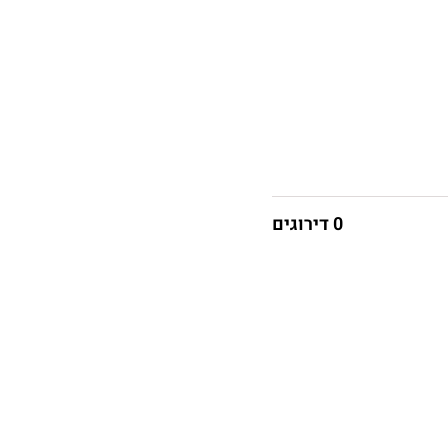
0 דירוגים