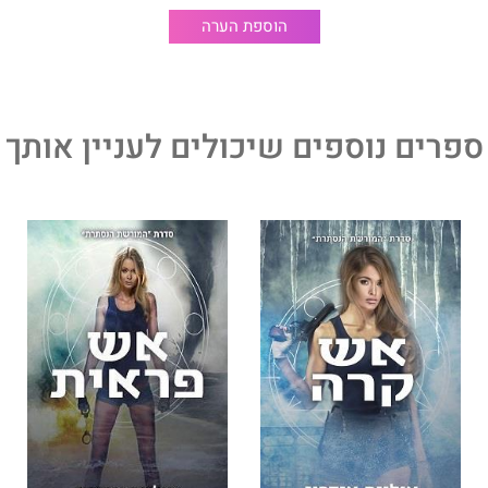
הוספת הערה
ספרים נוספים שיכולים לעניין אותך