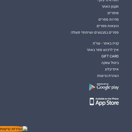
למה אינדיבוק?
תקנון האתר
סופרים
סדרות ספרים
הוצאות ספרים
ספרים במבצעים ושיתופי פעולה
קניה באתר - שו"ת
איך לרכוש ספר באתר
GIFT CARD
ביטול עסקה
אינדיבלוג
הצהרת נגישות