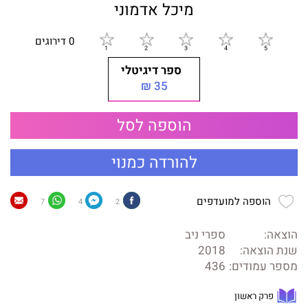
מיכל אדמוני
0 דירוגים
ספר דיגיטלי
35 ₪
הוספה לסל
להורדה כמנוי
הוספה למועדפים
7
4
2
הוצאה:
ספרי ניב
שנת הוצאה:
2018
מספר עמודים:
436
פרק ראשון