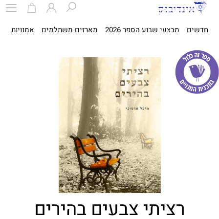
חדשים
מבצעי שבוע הספר 2026
מארזים משתלמים
אמנויות
ספ
רציתי צבעים בהירים