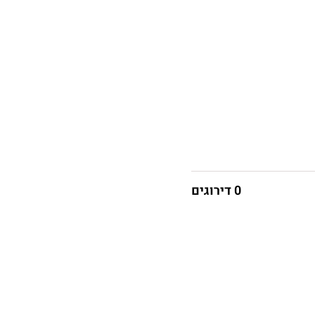
0 דירוגים