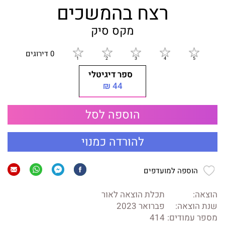
רצח בהמשכים
מקס סיק
0 דירוגים
ספר דיגיטלי
44 ₪
הוספה לסל
להורדה כמנוי
הוספה למועדפים
הוצאה:
תכלת הוצאה לאור
שנת הוצאה:
פברואר 2023
מספר עמודים:
414