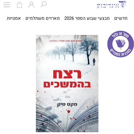
חדשים
מבצעי שבוע הספר 2026
מארזים משתלמים
אמנויות
ספ