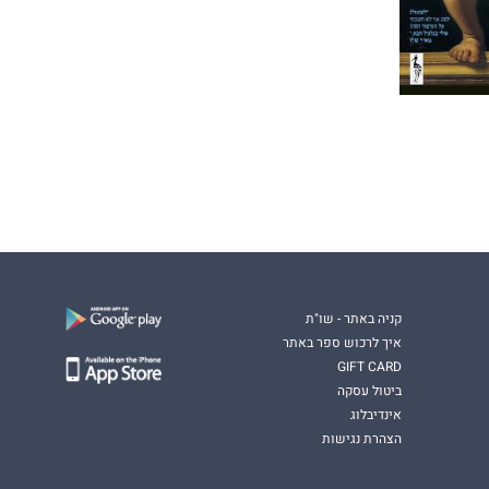
קניה באתר - שו"ת
איך לרכוש ספר באתר
GIFT CARD
ביטול עסקה
אינדיבלוג
הצהרת נגישות