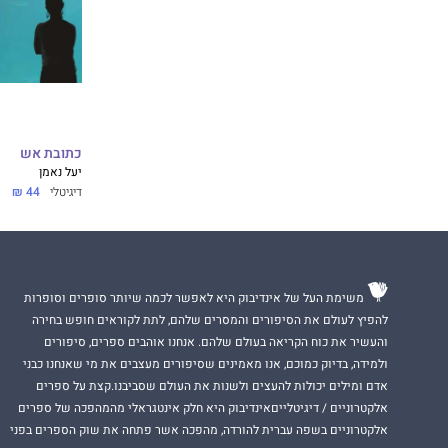
כתובת אש
יעל נאמן
דיגיטלי
44 ₪
משימת העל של אינדיבוק היא לאפשר לכמה שיותר סופרים וסופרות
להפיץ לעולם את הסיפורים והמסרים שלהם, לתת לקוראים חופש בחירה
והעשיר את כוח הקריאה בעולם שלהם. אנחנו אוהבים ספרים, סיפורים
ולמידה, בדיוק כמוכם, אנו מאמינים שסיפורים מעצבים את מי שאנחנו כבני
אדם ומילים יכולות להעצים ולשנות את העולם שסביבנו.קצת על ספרים
אלקטרוניים / דיגיטלייםאינדיבוק היא חלק אינטגראלי מהמהפכה של ספרים
אלקטרוניים בשפה עברית להורדה, מהפכה אשר פתחה את שוק הספרים בפני