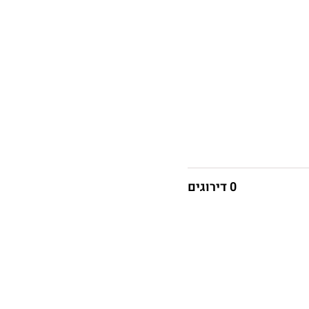
0 דירוגים