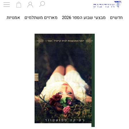
חדשים
מבצעי שבוע הספר 2026
מארזים משתלמים
אמנויות
ספ