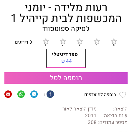
רעות מלידה - יומני
המכשפות לבית קייהיל 1
ג'סיקה ספוטסווד
0 דירוגים
ספר דיגיטלי
44 ₪
הוספה לסל
הוספה למועדפים
1
הוצאה:
מודן הוצאה לאור
שנת הוצאה:
2011
מספר עמודים:
308