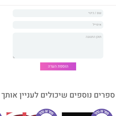
הוספת הערה
ספרים נוספים שיכולים לעניין אותך