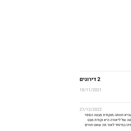
2 דירוגים
10/11/2021
27/12/2022
שהיא חוותה מנקודת מבטה הספר
ה של ליאורה היא נקודת מבט
נו במיוחד לאור מה שאנו חווים