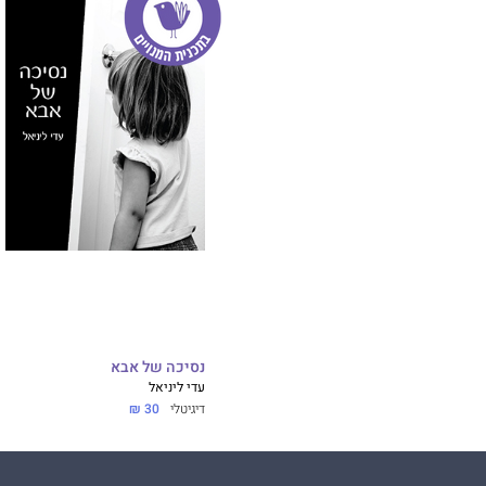
נסיכה של אבא
עדי ליניאל
דיגיטלי
30 ₪