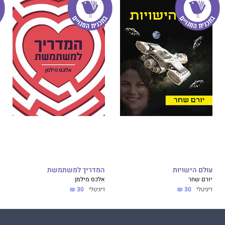
עולם הישויות
המדריך למשתמשת
יורם שחר
אלכס מילמן
דיגיטלי
30 ₪
דיגיטלי
30 ₪