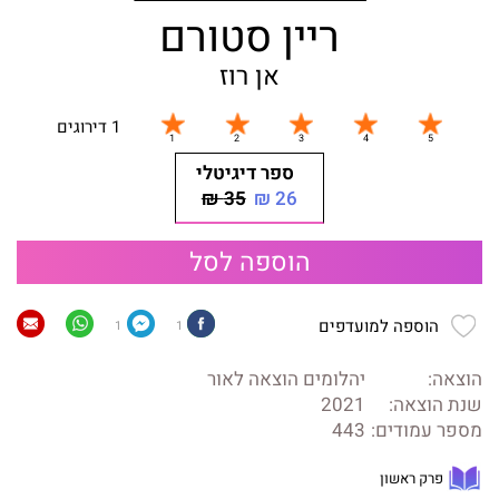
ריין סטורם
אן רוז
1 דירוגים
ספר דיגיטלי
35 ₪
26 ₪
הוספה לסל
הוספה למועדפים
1
1
הוצאה:
יהלומים הוצאה לאור
שנת הוצאה:
2021
מספר עמודים:
443
פרק ראשון