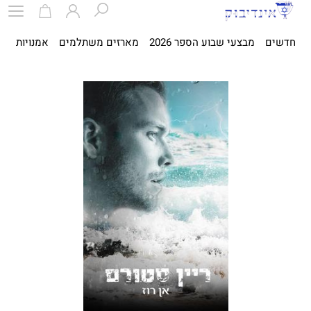
חדשים
מבצעי שבוע הספר 2026
מארזים משתלמים
אמנויות
ספ