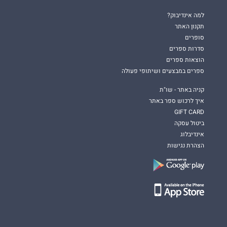
למה אינדיבוק?
תקנון האתר
סופרים
סדרות ספרים
הוצאות ספרים
ספרים במבצעים ושיתופי פעולה
קניה באתר - שו"ת
איך לרכוש ספר באתר
GIFT CARD
ביטול עסקה
אינדיבלוג
הצהרת נגישות