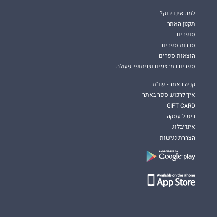
למה אינדיבוק?
תקנון האתר
סופרים
סדרות ספרים
הוצאות ספרים
ספרים במבצעים ושיתופי פעולה
קניה באתר - שו"ת
איך לרכוש ספר באתר
GIFT CARD
ביטול עסקה
אינדיבלוג
הצהרת נגישות