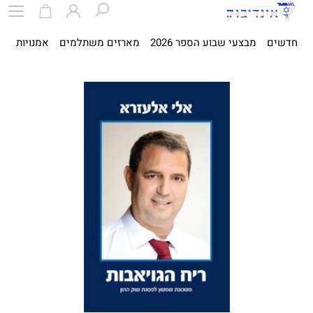
חדשים
מבצעי שבוע הספר 2026
מארזים משתלמים
אמנויות
ספ