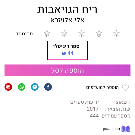
ריח הגויאבות
אלי אלעזרא
0 דירוגים
ספר דיגיטלי
44 ₪
הוספה לסל
הוספה למועדפים
הוצאה:
ידיעות ספרים
שנת הוצאה:
2017
מספר עמודים:
444
פרק ראשון