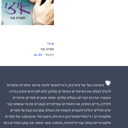
איזי
תמרה ובר
דיגיטלי
44 ₪
משימת העל של אינדיבוק היא לאפשר לכמה שיותר סופרים וסופרות
להפיץ לעולם את הסיפורים והמסרים שלהם, לתת לקוראים חופש בחירה
והעשיר את כוח הקריאה בעולם שלהם. אנחנו אוהבים ספרים, סיפורים
ולמידה, בדיוק כמוכם, אנו מאמינים שסיפורים מעצבים את מי שאנחנו כבני
אדם ומילים יכולות להעצים ולשנות את העולם שסביבנו.קצת על ספרים
אלקטרוניים / דיגיטלייםאינדיבוק היא חלק אינטגראלי מהמהפכה של ספרים
אלקטרוניים בשפה עברית להורדה, מהפכה אשר פתחה את שוק הספרים בפני