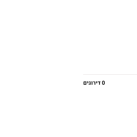
0 דירוגים