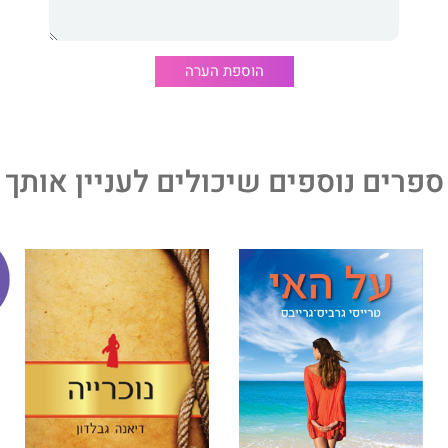
שנראה לפרקים כאילו לא היה מעולם, ולפרקים, כאילו עודנו
ן בכל אשר נלך.
הוספת הערה
ספרים נוספים שיכולים לעניין אותך