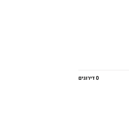
0 דירוגים