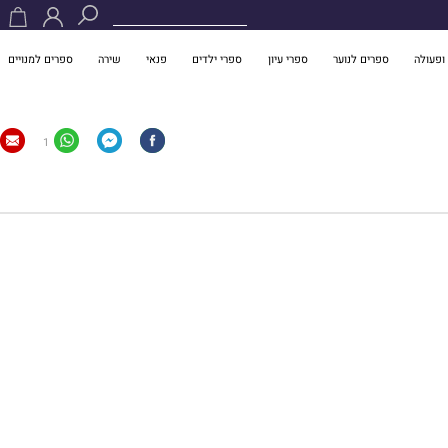
ופעולה
ספרים לנוער
ספרי עיון
ספרי ילדים
פנאי
שירה
ספרים למנויים
1