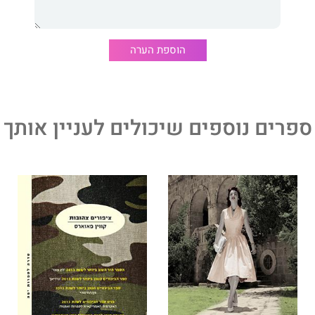
הוספת הערה
ספרים נוספים שיכולים לעניין אותך