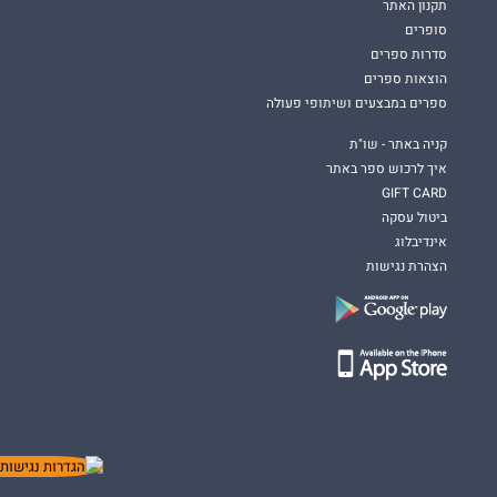
תקנון האתר
סופרים
סדרות ספרים
הוצאות ספרים
ספרים במבצעים ושיתופי פעולה
קניה באתר - שו"ת
איך לרכוש ספר באתר
GIFT CARD
ביטול עסקה
אינדיבלוג
הצהרת נגישות