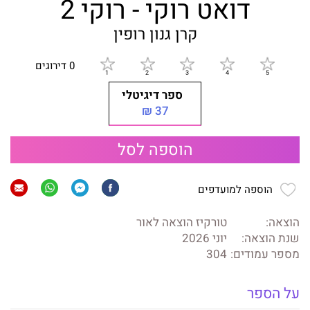
דואט רוקי - רוקי 2
קרן גנון רופין
0 דירוגים
ספר דיגיטלי
37 ₪
הוספה לסל
הוספה למועדפים
הוצאה:
טורקיז הוצאה לאור
שנת הוצאה:
יוני 2026
מספר עמודים:
304
על הספר