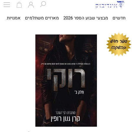
חדשים
מבצעי שבוע הספר 2026
מארזים משתלמים
אמנויות
ספ