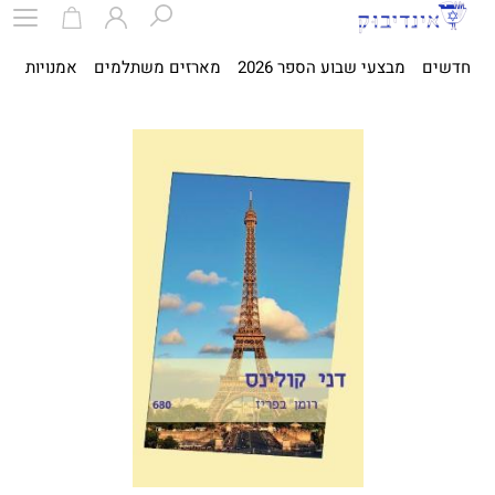
חדשים
מבצעי שבוע הספר 2026
מארזים משתלמים
אמנויות
ספ