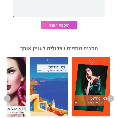
הוספת הערה
ספרים נוספים שיכולים לעניין אותך