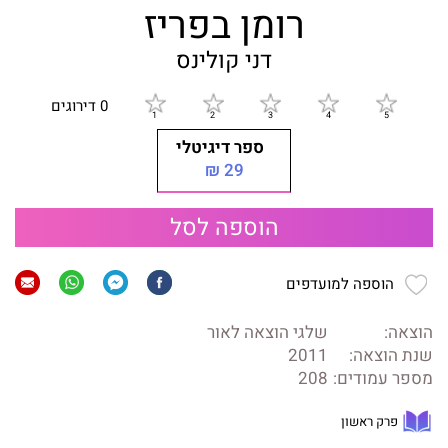
רומן בפריז
דני קולינס
0 דירוגים
ספר דיגיטלי
29 ₪
הוספה לסל
הוספה למועדפים
הוצאה:
שלגי הוצאה לאור
שנת הוצאה:
2011
מספר עמודים:
208
פרק ראשון