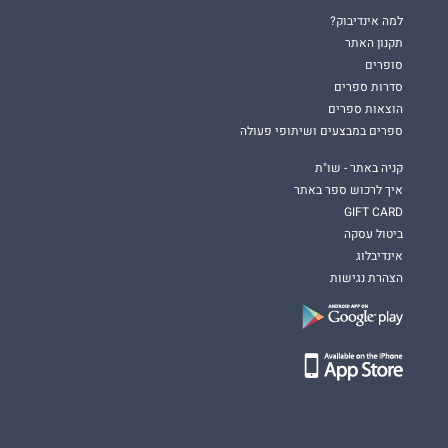
למה אינדיבוק?
תקנון האתר
סופרים
סדרות ספרים
הוצאות ספרים
ספרים במבצעים ושיתופי פעולה
קניה באתר - שו"ת
איך לרכוש ספר באתר
GIFT CARD
ביטול עסקה
אינדיבלוג
הצהרת נגישות