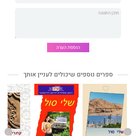
הוספת הערה
ספרים נוספים שיכולים לעניין אותך