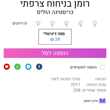
רומן בניחוח צרפתי
כריסטינה הוליס
0 דירוגים
ספר דיגיטלי
29 ₪
הוספה לסל
הוספה למועדפים
הוצאה:
שלגי הוצאה לאור
שנת הוצאה:
2011
מספר עמודים:
208
פרק ראשון