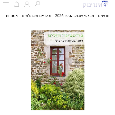
חדשים
מבצעי שבוע הספר 2026
מארזים משתלמים
אמנויות
ספ