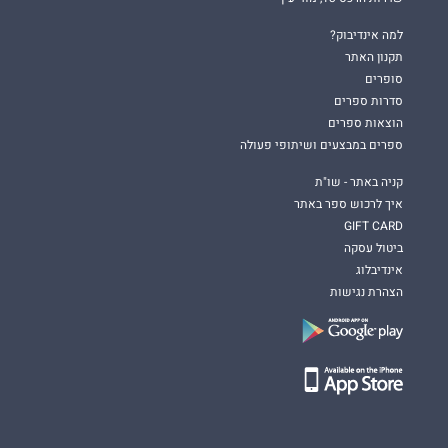
למה אינדיבוק?
תקנון האתר
סופרים
סדרות ספרים
הוצאות ספרים
ספרים במבצעים ושיתופי פעולה
קניה באתר - שו"ת
איך לרכוש ספר באתר
GIFT CARD
ביטול עסקה
אינדיבלוג
הצהרת נגישות