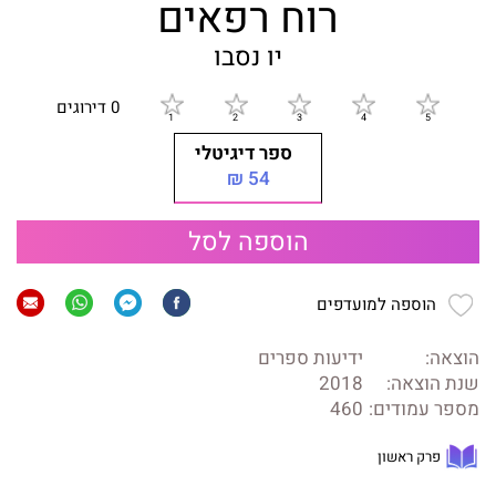
רוח רפאים
יו נסבו
0 דירוגים
ספר דיגיטלי
54 ₪
הוספה לסל
הוספה למועדפים
הוצאה:
ידיעות ספרים
שנת הוצאה:
2018
מספר עמודים:
460
פרק ראשון