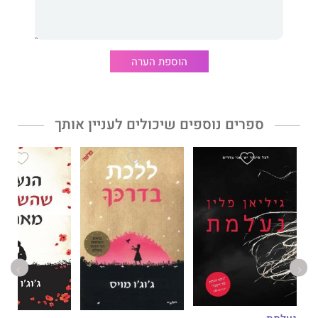
הוספת הערה
ספרים נוספים שיכולים לעניין אותך