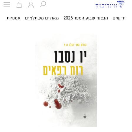
חדשים
מבצעי שבוע הספר 2026
מארזים משתלמים
אמנויות
ספ