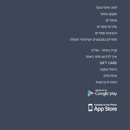
למה אינדיבוק?
תקנון האתר
סופרים
סדרות ספרים
הוצאות ספרים
ספרים במבצעים ושיתופי פעולה
קניה באתר - שו"ת
איך לרכוש ספר באתר
GIFT CARD
ביטול עסקה
אינדיבלוג
הצהרת נגישות