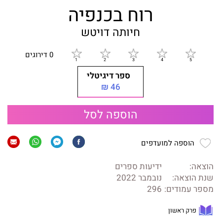
רוח בכנפיה
חיותה דויטש
0 דירוגים
ספר דיגיטלי
46 ₪
הוספה לסל
הוספה למועדפים
הוצאה:
ידיעות ספרים
שנת הוצאה:
נובמבר 2022
מספר עמודים:
296
פרק ראשון