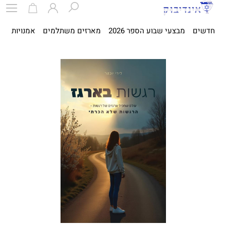
חדשים
מבצעי שבוע הספר 2026
מארזים משתלמים
אמנויות
ספ