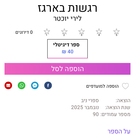
רגשות בארגז
לירי יוכטר
0 דירוגים
ספר דיגיטלי
40 ₪
הוספה לסל
הוספה למועדפים
הוצאה:
ספרי ניב
שנת הוצאה:
נובמבר 2025
מספר עמודים:
90
על הספר