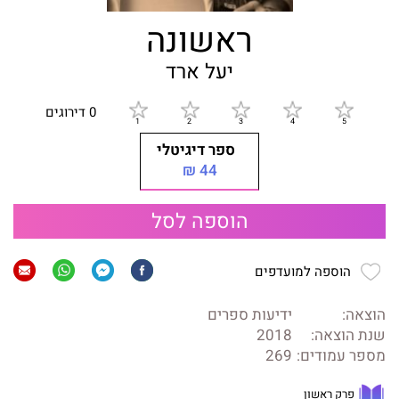
ראשונה
יעל ארד
0 דירוגים
ספר דיגיטלי
44 ₪
הוספה לסל
הוספה למועדפים
הוצאה:
ידיעות ספרים
שנת הוצאה:
2018
מספר עמודים:
269
פרק ראשון