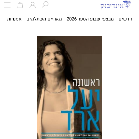
חדשים
מבצעי שבוע הספר 2026
מארזים משתלמים
אמנויות
ספ