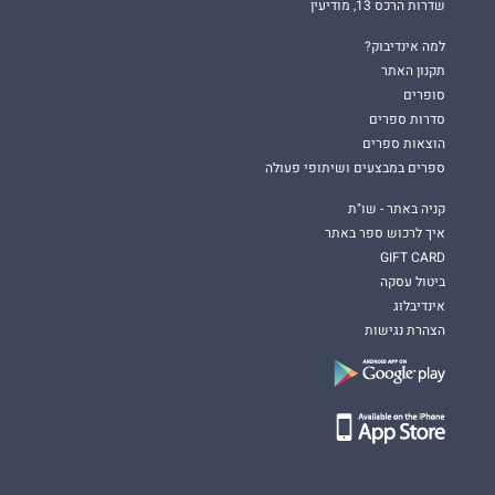
שדרות הרכס 13, מודיעין
למה אינדיבוק?
תקנון האתר
סופרים
סדרות ספרים
הוצאות ספרים
ספרים במבצעים ושיתופי פעולה
קניה באתר - שו"ת
איך לרכוש ספר באתר
GIFT CARD
ביטול עסקה
אינדיבלוג
הצהרת נגישות