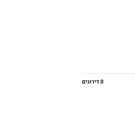
0 דירוגים