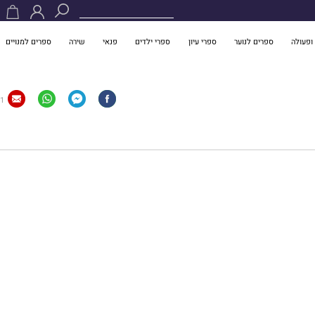
ופעולה
ספרים לנוער
ספרי עיון
ספרי ילדים
פנאי
שירה
ספרים למנויים
1