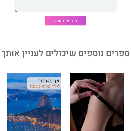
הוספת הערה
ספרים נוספים שיכולים לעניין אותך