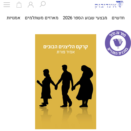
חדשים
מבצעי שבוע הספר 2026
מארזים משתלמים
אמנויות
ספ