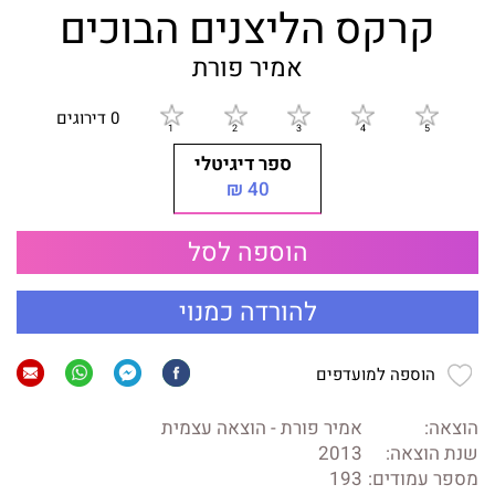
קרקס הליצנים הבוכים
אמיר פורת
0 דירוגים
ספר דיגיטלי
40 ₪
הוספה לסל
להורדה כמנוי
הוספה למועדפים
הוצאה:
אמיר פורת - הוצאה עצמית
שנת הוצאה:
2013
מספר עמודים:
193