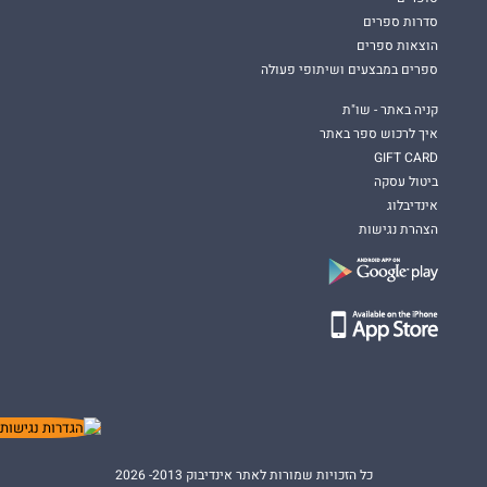
סדרות ספרים
הוצאות ספרים
ספרים במבצעים ושיתופי פעולה
קניה באתר - שו"ת
איך לרכוש ספר באתר
GIFT CARD
ביטול עסקה
אינדיבלוג
הצהרת נגישות
כל הזכויות שמורות לאתר אינדיבוק 2013- 2026