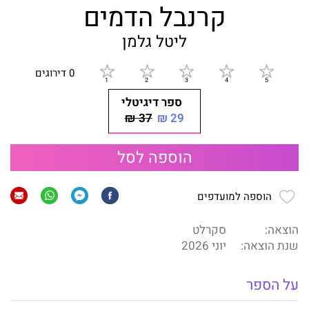
קרנבל הדמים
ליטל גלמן
0 דירוגים
ספר דיגיטלי
37 ₪
29 ₪
הוספה לסל
הוספה למועדפים
הוצאה:
סקרלט
שנת הוצאה:
יוני 2026
על הספר