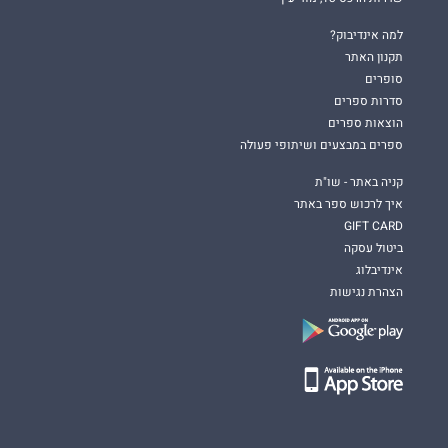
למה אינדיבוק?
תקנון האתר
סופרים
סדרות ספרים
הוצאות ספרים
ספרים במבצעים ושיתופי פעולה
קניה באתר - שו"ת
איך לרכוש ספר באתר
GIFT CARD
ביטול עסקה
אינדיבלוג
הצהרת נגישות