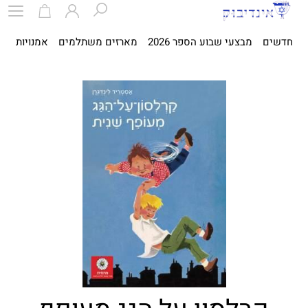
חדשים
מבצעי שבוע הספר 2026
מארזים משתלמים
אמנויות
ספ