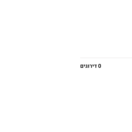
0 דירוגים