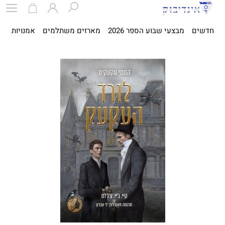
חדשים
מבצעי שבוע הספר 2026
מארזים משתלמים
אמנויות
ספ