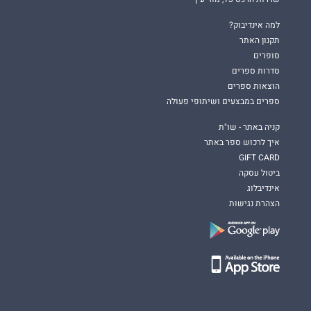
למה אינדיבוק?
תקנון האתר
סופרים
סדרות ספרים
הוצאות ספרים
ספרים במבצעים ושיתופי פעולה
קניה באתר - שו"ת
איך לרכוש ספר באתר
GIFT CARD
ביטול עסקה
אינדיבלוג
הצהרת נגישות