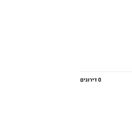
0 דירוגים