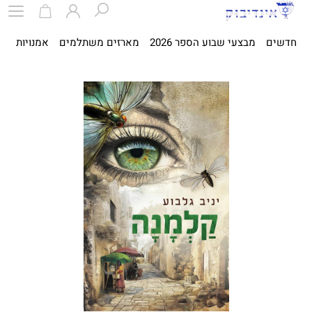
חדשים
מבצעי שבוע הספר 2026
מארזים משתלמים
אמנויות
ספ