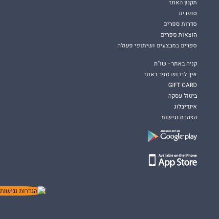
תקנון האתר
סופרים
סדרות ספרים
הוצאות ספרים
ספרים במבצעים ושיתופי פעולה
קניה באתר - שו"ת
איך לרכוש ספר באתר
GIFT CARD
ביטול עסקה
אינדיבלוג
הצהרת נגישות