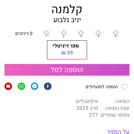
קלמנה
יניב גלבוע
0 דירוגים
ספר דיגיטלי
39 ₪
הוספה לסל
הוספה למועדפים
הוצאה:
איפאבליש
שנת הוצאה:
מרץ 2025
מספר עמודים:
277
על הספר