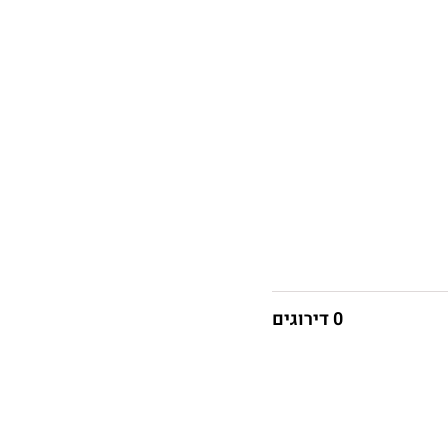
0 דירוגים