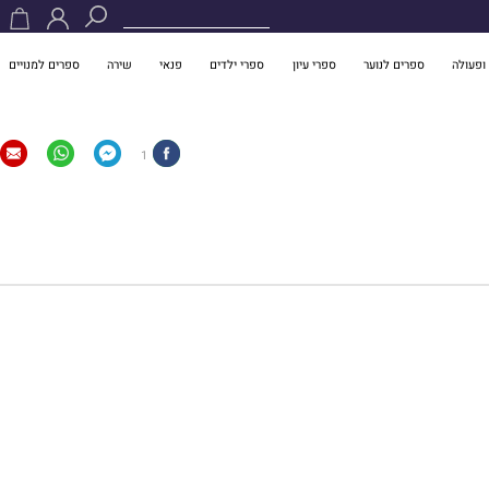
ופעולה
ספרים לנוער
ספרי עיון
ספרי ילדים
פנאי
שירה
ספרים למנויים
1