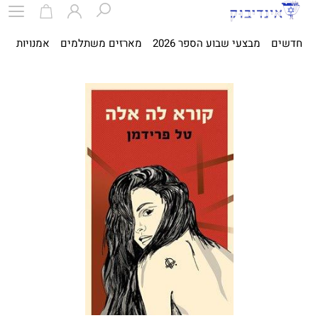
חדשים
מבצעי שבוע הספר 2026
מארזים משתלמים
אמנויות
ספ