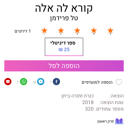
קורא לה אלה
טל פרידמן
1 דירוגים
ספר דיגיטלי
25 ₪
הוספה לסל
הוספה למועדפים
2
16
7
הוצאה:
כנרת זמורה-ביתן
שנת הוצאה:
2018
מספר עמודים:
320
פרק ראשון