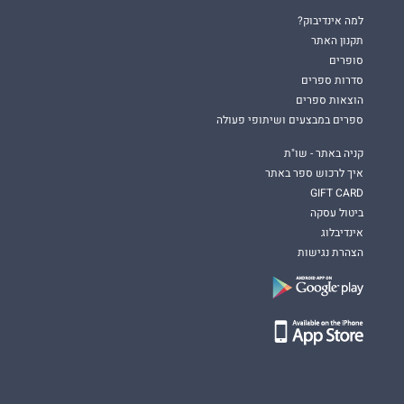
למה אינדיבוק?
תקנון האתר
סופרים
סדרות ספרים
הוצאות ספרים
ספרים במבצעים ושיתופי פעולה
קניה באתר - שו"ת
איך לרכוש ספר באתר
GIFT CARD
ביטול עסקה
אינדיבלוג
הצהרת נגישות