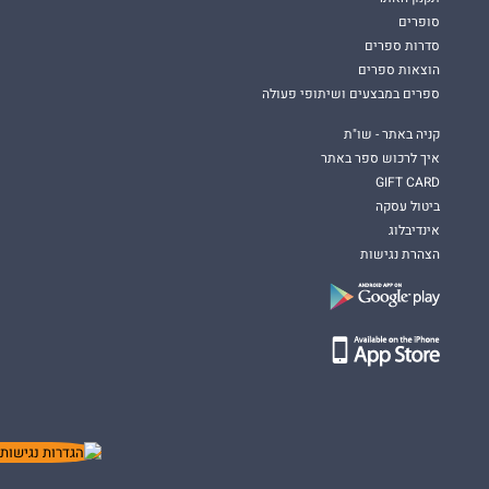
סופרים
סדרות ספרים
הוצאות ספרים
ספרים במבצעים ושיתופי פעולה
קניה באתר - שו"ת
איך לרכוש ספר באתר
GIFT CARD
ביטול עסקה
אינדיבלוג
הצהרת נגישות