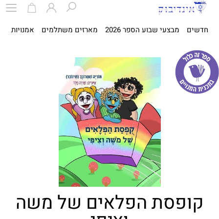
חדשים
מבצעי שבוע הספר 2026
מארזים משתלמים
אמנויות
ספ
קופסת הפלאים של משה