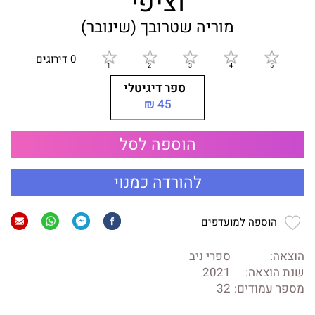
וציפי
מוריה שטרובך (שינובר)
0 דירוגים
ספר דיגיטלי
45 ₪
הוספה לסל
להורדה כמנוי
הוספה למועדפים
הוצאה:
ספרי ניב
שנת הוצאה:
2021
מספר עמודים:
32