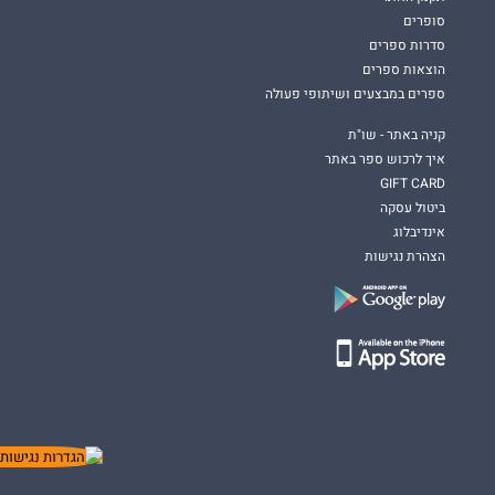
סופרים
סדרות ספרים
הוצאות ספרים
ספרים במבצעים ושיתופי פעולה
קניה באתר - שו"ת
איך לרכוש ספר באתר
GIFT CARD
ביטול עסקה
אינדיבלוג
הצהרת נגישות