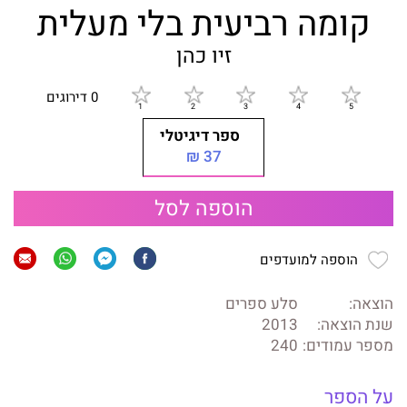
קומה רביעית בלי מעלית
זיו כהן
0 דירוגים
ספר דיגיטלי
37 ₪
הוספה לסל
הוספה למועדפים
הוצאה:
סלע ספרים
שנת הוצאה:
2013
מספר עמודים:
240
על הספר