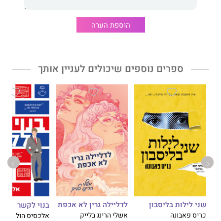
הוספת הערה
ספרים נוספים שיכולים לעניין אותך
שני לילות בליסבון
לדליילה גרין לא אכפת
בנוי לקשר
כריס פאבונה
אשלי הרינג בלייק
אלכסיס הול