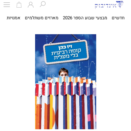
חדשים
מבצעי שבוע הספר 2026
מארזים משתלמים
אמנויות
ספ