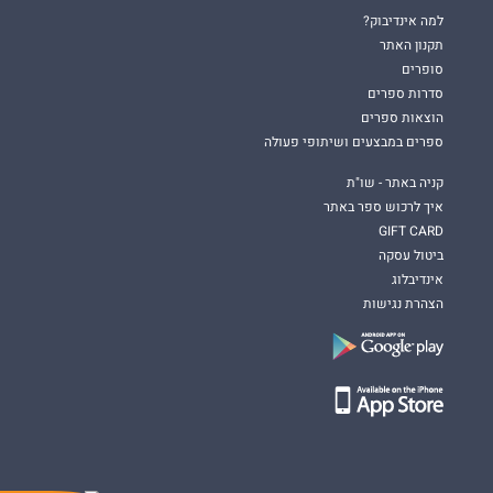
למה אינדיבוק?
תקנון האתר
סופרים
סדרות ספרים
הוצאות ספרים
ספרים במבצעים ושיתופי פעולה
קניה באתר - שו"ת
איך לרכוש ספר באתר
GIFT CARD
ביטול עסקה
אינדיבלוג
הצהרת נגישות