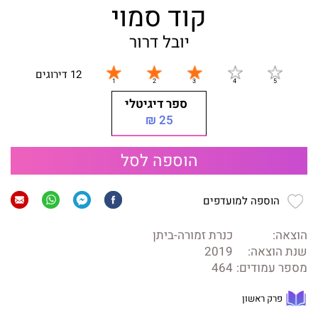
קוד סמוי
יובל דרור
12 דירוגים
ספר דיגיטלי
25 ₪
הוספה לסל
הוספה למועדפים
הוצאה:
כנרת זמורה-ביתן
שנת הוצאה:
2019
מספר עמודים:
464
פרק ראשון