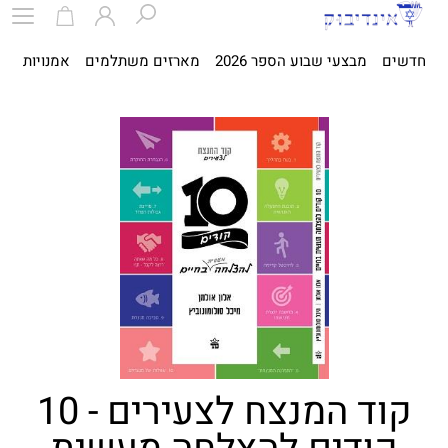
חדשים
מבצעי שבוע הספר 2026
מארזים משתלמים
אמנויות
ספ
קוד המנצח לצעירים - 10