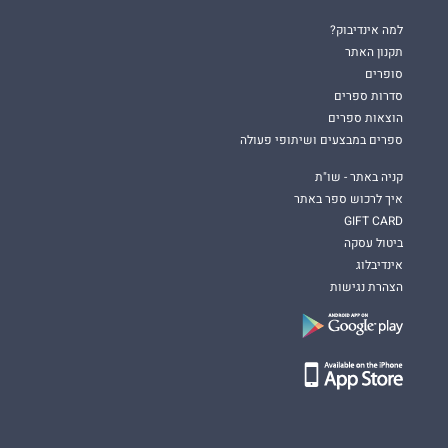
למה אינדיבוק?
תקנון האתר
סופרים
סדרות ספרים
הוצאות ספרים
ספרים במבצעים ושיתופי פעולה
קניה באתר - שו"ת
איך לרכוש ספר באתר
GIFT CARD
ביטול עסקה
אינדיבלוג
הצהרת נגישות