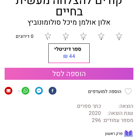
קודים להצלחה מעשית
בחיים
אלון אולמן
מיכל סולומונוביץ
0 דירוגים
ספר דיגיטלי
44 ₪
הוספה לסל
הוספה למועדפים
1
הוצאה:
כתר ספרים
שנת הוצאה:
2020
מספר עמודים:
296
פרק ראשון