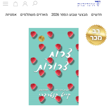
חדשים
מבצעי שבוע הספר 2026
מארזים משתלמים
אמנויות
ספ