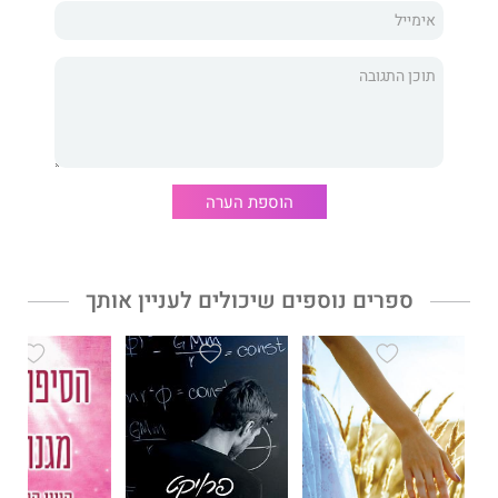
הוספת הערה
ספרים נוספים שיכולים לעניין אותך