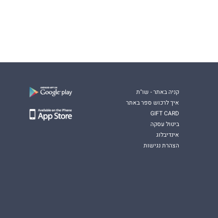
קניה באתר - שו"ת
איך לרכוש ספר באתר
GIFT CARD
ביטול עסקה
אינדיבלוג
הצהרת נגישות