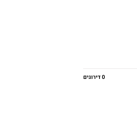
0 דירוגים