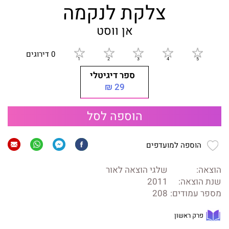
צלקת לנקמה
אן ווסט
0 דירוגים
ספר דיגיטלי
29 ₪
הוספה לסל
הוספה למועדפים
הוצאה:
שלגי הוצאה לאור
שנת הוצאה:
2011
מספר עמודים:
208
פרק ראשון