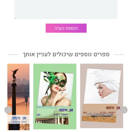
הוספת הערה
ספרים נוספים שיכולים לעניין אותך