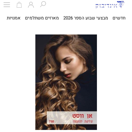
חדשים
מבצעי שבוע הספר 2026
מארזים משתלמים
אמנויות
ספ