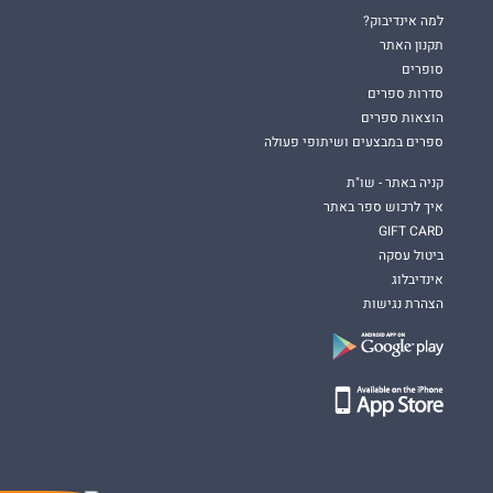
למה אינדיבוק?
תקנון האתר
סופרים
סדרות ספרים
הוצאות ספרים
ספרים במבצעים ושיתופי פעולה
קניה באתר - שו"ת
איך לרכוש ספר באתר
GIFT CARD
ביטול עסקה
אינדיבלוג
הצהרת נגישות