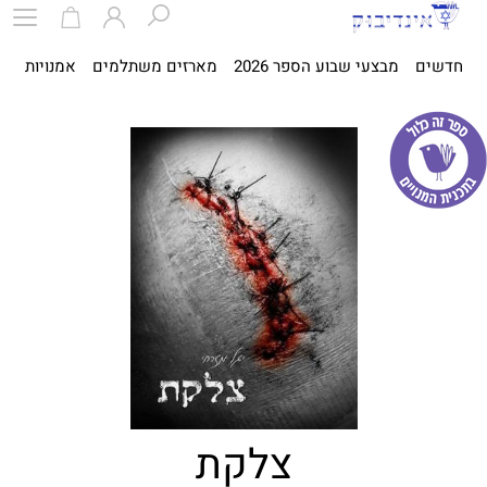
חדשים
מבצעי שבוע הספר 2026
מארזים משתלמים
אמנויות
ספ
צלקת