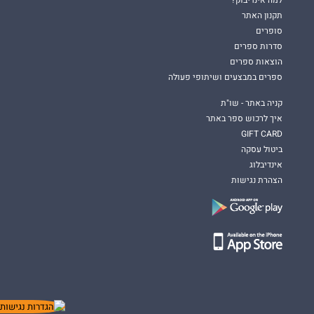
תקנון האתר
סופרים
סדרות ספרים
הוצאות ספרים
ספרים במבצעים ושיתופי פעולה
קניה באתר - שו"ת
איך לרכוש ספר באתר
GIFT CARD
ביטול עסקה
אינדיבלוג
הצהרת נגישות