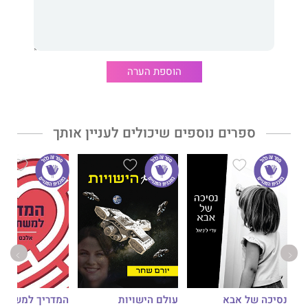
הוספת הערה
ספרים נוספים שיכולים לעניין אותך
נסיכה של אבא
עולם הישויות
המדריך למשתמ