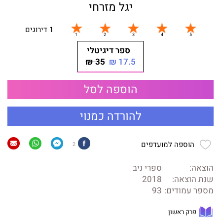
יגל מזרחי
1 דירוגים
ספר דיגיטלי
35 ₪
17.5 ₪
הוספה לסל
להורדה כמנוי
הוספה למועדפים
2
הוצאה:
ספרי ניב
שנת הוצאה:
2018
מספר עמודים:
93
פרק ראשון